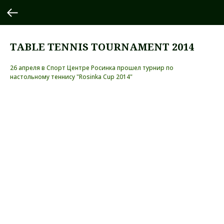
TABLE TENNIS TOURNAMENT 2014
26 апреля в Спорт Центре Росинка прошел турнир по
настольному теннису "Rosinka Cup 2014"