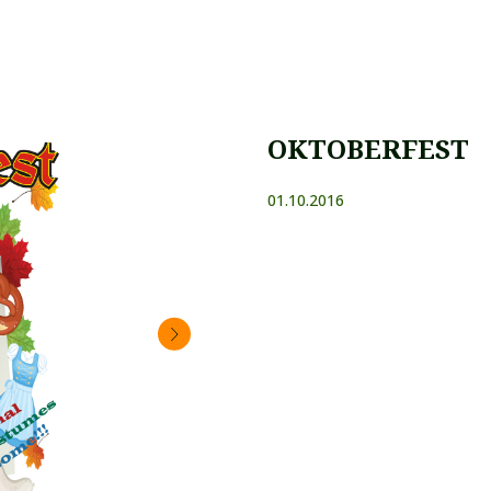
OKTOBERFEST
01.10.2016